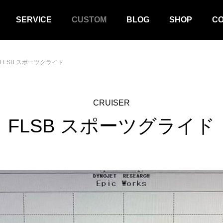
SERVICE
CUSTOM
BLOG
SHOP
C
FLSB スポーツグライド
CRUISER
FLSB スポーツグライド
CRUISER
SPORT