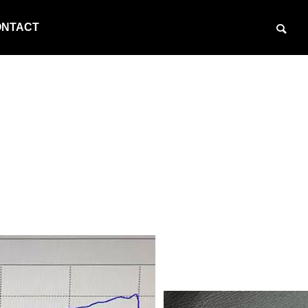
ONTACT