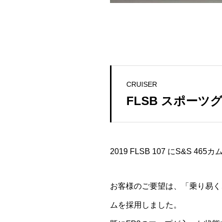
CRUISER
FLSB スポーツ
2019 FLSB 107 にS&S 
お客様のご要望は、「乗り易く
ムを採用しました。