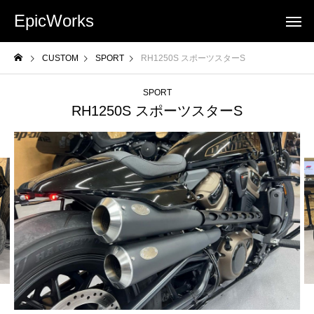
EpicWorks
CUSTOM
SPORT
RH1250S スポーツスターS
SPORT
RH1250S スポーツスターS