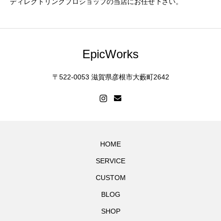
ディレクトリンクプロショップの当店にお任せ下さい。
EpicWorks
〒522-0053 滋賀県彦根市大藪町2642
HOME
SERVICE
CUSTOM
BLOG
SHOP